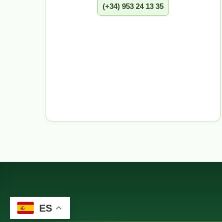
(+34) 953 24 13 35
ES