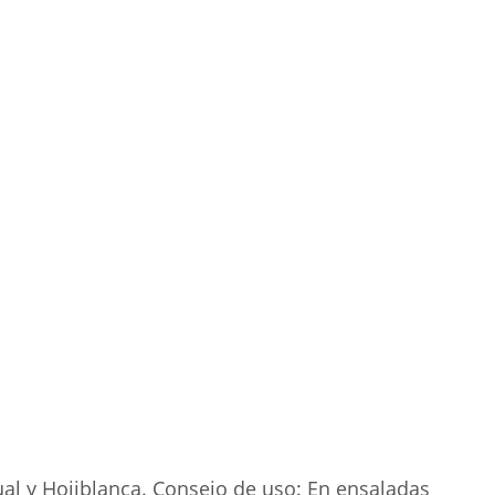
al y Hojiblanca. Consejo de uso: En ensaladas