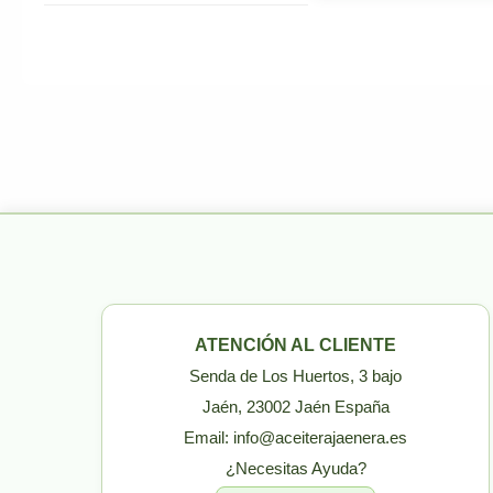
ATENCIÓN AL CLIENTE
Senda de Los Huertos, 3 bajo
Jaén, 23002 Jaén España
Email: info@aceiterajaenera.es
¿Necesitas Ayuda?