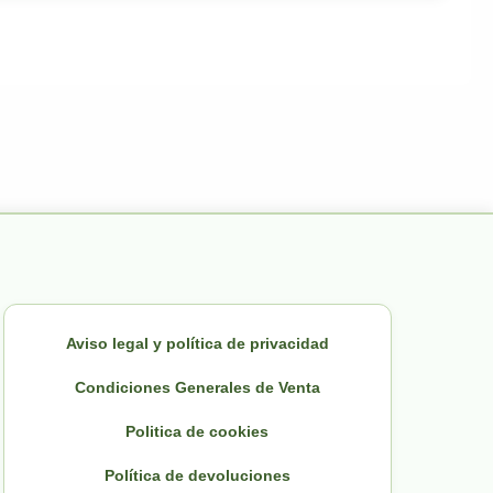
Aviso legal y política de privacidad
Condiciones Generales de Venta
Politica de cookies
Política de devoluciones