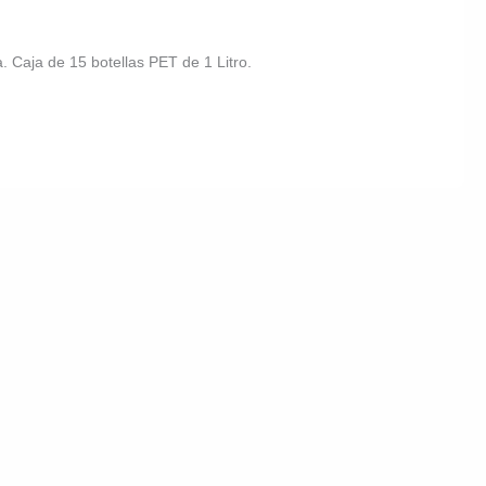
a. Caja de 15 botellas PET de 1 Litro.