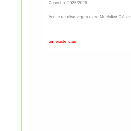
Cosecha: 2025/2026
Aceite de oliva virgen extra Mueloliva Clásic
Sin existencias