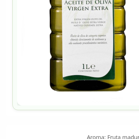
Aroma: Fruta madura