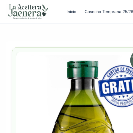
Inicio
Cosecha Temprana 25/2