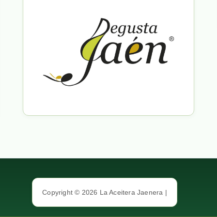
Copyright © 2026 La Aceitera Jaenera |