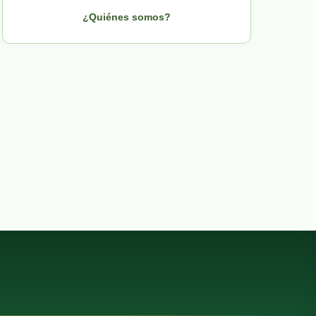
¿Quiénes somos?