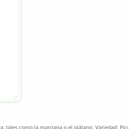
, tales como la manzana o el plátano. Variedad: Picu