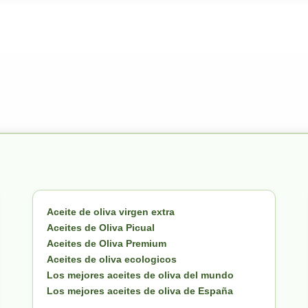
Aceite de oliva virgen extra
Aceites de Oliva Picual
Aceites de Oliva Premium
Aceites de oliva ecologicos
Los mejores aceites de oliva del mundo
Los mejores aceites de oliva de España