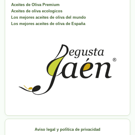
Aceites de Oliva Premium
Aceites de oliva ecologicos
Los mejores aceites de oliva del mundo
Los mejores aceites de oliva de España
Aviso legal y política de privacidad