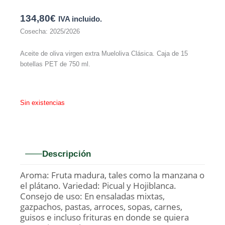
134,80
€
IVA incluido.
Cosecha: 2025/2026
Aceite de oliva virgen extra Mueloliva Clásica. Caja de 15
botellas PET de 750 ml.
Sin existencias
Descripción
Aroma: Fruta madura, tales como la manzana o
el plátano. Variedad: Picual y Hojiblanca.
Consejo de uso: En ensaladas mixtas,
gazpachos, pastas, arroces, sopas, carnes,
guisos e incluso frituras en donde se quiera