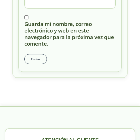
Guarda mi nombre, correo
electrónico y web en este
navegador para la próxima vez que
comente.