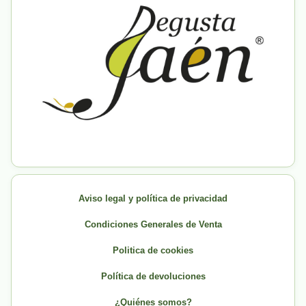
Aviso legal y política de privacidad
Condiciones Generales de Venta
Politica de cookies
Política de devoluciones
¿Quiénes somos?