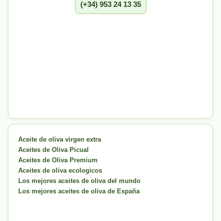
(+34) 953 24 13 35
Aceite de oliva virgen extra
Aceites de Oliva Picual
Aceites de Oliva Premium
Aceites de oliva ecologicos
Los mejores aceites de oliva del mundo
Los mejores aceites de oliva de España