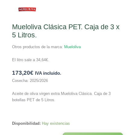
Mueloliva Clásica PET. Caja de 3 x
5 Litros.
Otros productos de la marca:
Mueloliva
El litro sale a
34,64
€
.
173,20
€
IVA incluido.
Cosecha: 2025/2026
Aceite de oliva virgen extra Mueloliva Clásica. Caja de 3
botellas PET de 5 Litros.
Disponibilidad:
Hay existencias