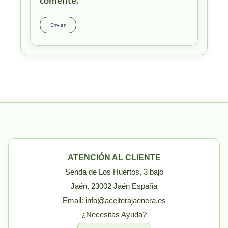
comente.
ATENCIÓN AL CLIENTE
Senda de Los Huertos, 3 bajo
Jaén, 23002 Jaén España
Email: info@aceiterajaenera.es
¿Necesitas Ayuda?