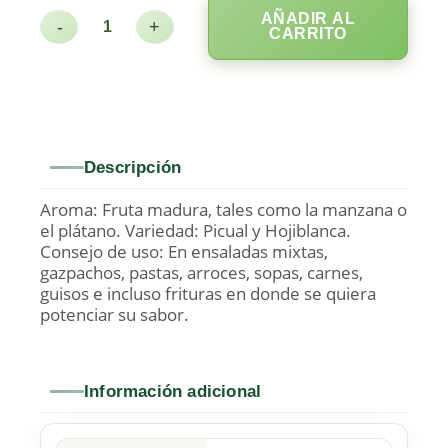
AÑADIR AL
-
+
CARRITO
Descripción
Aroma: Fruta madura, tales como la manzana o
el plátano. Variedad: Picual y Hojiblanca.
Consejo de uso: En ensaladas mixtas,
gazpachos, pastas, arroces, sopas, carnes,
guisos e incluso frituras en donde se quiera
potenciar su sabor.
Información adicional