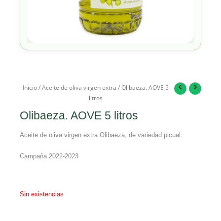
Inicio
/
Aceite de oliva virgen extra
/ Olibaeza. AOVE 5
litros
Olibaeza. AOVE 5 litros
Aceite de oliva virgen extra Olibaeza, de variedad picual.
Campaña 2022-2023
Sin existencias