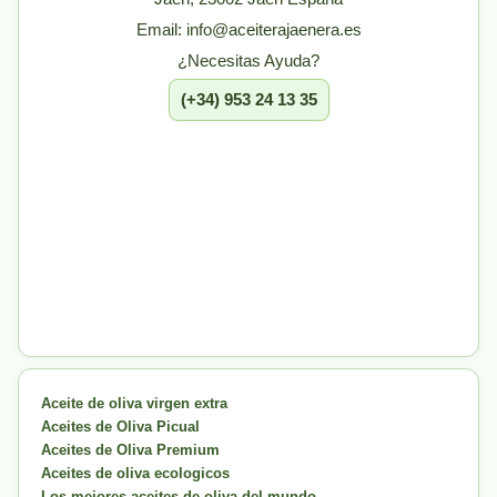
Email: info@aceiterajaenera.es
¿Necesitas Ayuda?
(+34) 953 24 13 35
Aceite de oliva virgen extra
Aceites de Oliva Picual
Aceites de Oliva Premium
Aceites de oliva ecologicos
Los mejores aceites de oliva del mundo