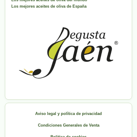
Los mejores aceites de oliva de España
Aviso legal y política de privacidad
Condiciones Generales de Venta
Politica de cookies