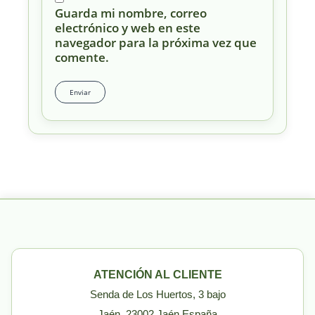
Guarda mi nombre, correo
electrónico y web en este
navegador para la próxima vez que
comente.
ATENCIÓN AL CLIENTE
Senda de Los Huertos, 3 bajo
Jaén, 23002 Jaén España