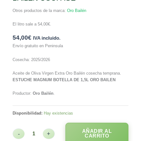
Otros productos de la marca:
Oro Bailén
El litro sale a
54,00
€
.
54,00
€
IVA incluido.
Envío gratuito en Peninsula
Cosecha: 2025/2026
Aceite de Oliva Virgen Extra Oro Bailén cosecha temprana.
ESTUCHE MAGNUM BOTELLA DE 1,5L ORO BAILEN
Productor:
Oro Bailén
.
Disponibilidad:
Hay existencias
AÑADIR AL
-
+
CARRITO