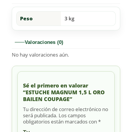
Peso
3 kg
Valoraciones (0)
No hay valoraciones aún.
Sé el primero en valorar
“ESTUCHE MAGNUM 1,5 L ORO
BAILEN COUPAGE”
Tu dirección de correo electrónico no
será publicada.
Los campos
obligatorios están marcados con
*