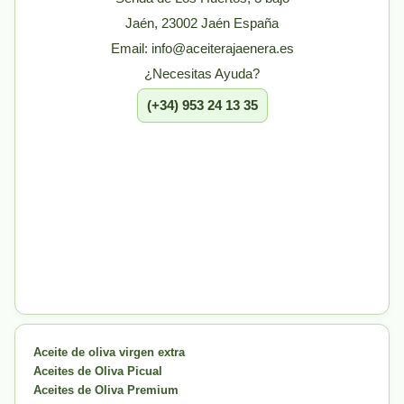
Jaén, 23002 Jaén España
Email: info@aceiterajaenera.es
¿Necesitas Ayuda?
(+34) 953 24 13 35
Aceite de oliva virgen extra
Aceites de Oliva Picual
Aceites de Oliva Premium