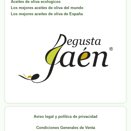
Aceites de oliva ecologicos
Los mejores aceites de oliva del mundo
Los mejores aceites de oliva de España
Aviso legal y política de privacidad
Condiciones Generales de Venta