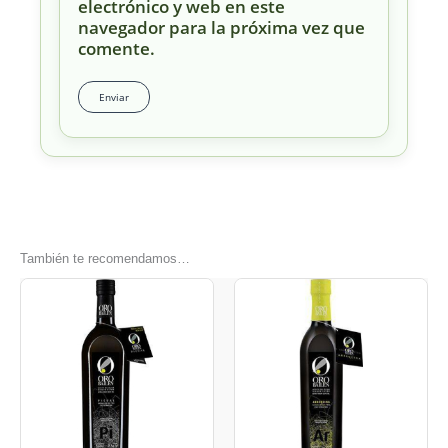
electrónico y web en este
navegador para la próxima vez que
comente.
También te recomendamos…