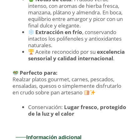
intenso, con aromas de hierba fresca,
manzana, plátano y almendra. En boca,
equilibrio entre amargor y picor con un
final dulce y elegante.
Extracción en frío
, conservando
intactos los polifenoles y antioxidantes
naturales.
Aceite reconocido por su
excelencia
sensorial y calidad internacional
.
Perfecto para:
Realzar platos gourmet, carnes, pescados,
ensaladas, quesos o simplemente disfrutarlo
en crudo sobre pan artesano
Conservación:
Lugar fresco, protegido
de la luz y el calor
Información adicional