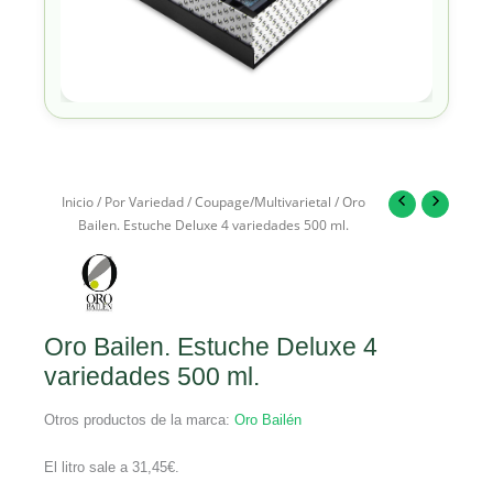
Inicio
/
Por Variedad
/
Coupage/Multivarietal
/ Oro
Bailen. Estuche Deluxe 4 variedades 500 ml.
Oro Bailen. Estuche Deluxe 4
variedades 500 ml.
Otros productos de la marca:
Oro Bailén
El litro sale a
31,45
€
.