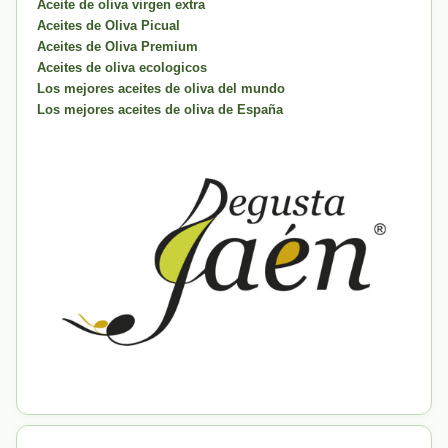
Aceite de oliva virgen extra
Aceites de Oliva Picual
Aceites de Oliva Premium
Aceites de oliva ecologicos
Los mejores aceites de oliva del mundo
Los mejores aceites de oliva de España