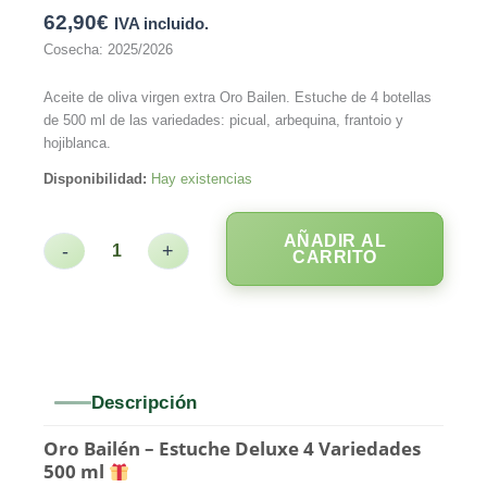
62,90
€
IVA incluido.
Cosecha: 2025/2026
Aceite de oliva virgen extra Oro Bailen. Estuche de 4 botellas
de 500 ml de las variedades: picual, arbequina, frantoio y
hojiblanca.
Disponibilidad:
Hay existencias
AÑADIR AL
-
+
CARRITO
Descripción
Oro Bailén – Estuche Deluxe 4 Variedades
500 ml