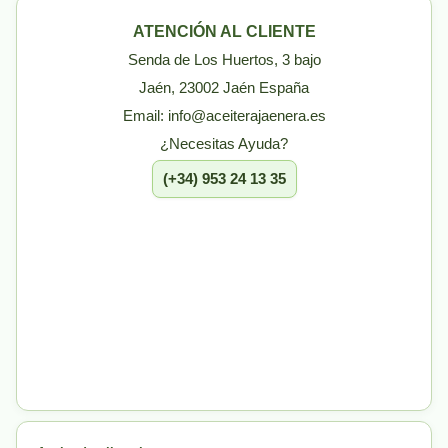
ATENCIÓN AL CLIENTE
Senda de Los Huertos, 3 bajo
Jaén, 23002 Jaén España
Email: info@aceiterajaenera.es
¿Necesitas Ayuda?
(+34) 953 24 13 35