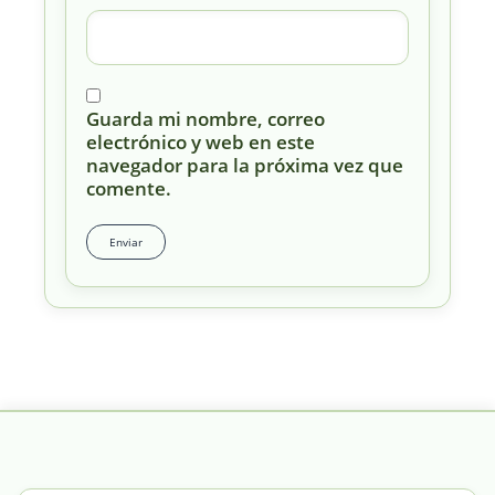
Guarda mi nombre, correo
electrónico y web en este
navegador para la próxima vez que
comente.