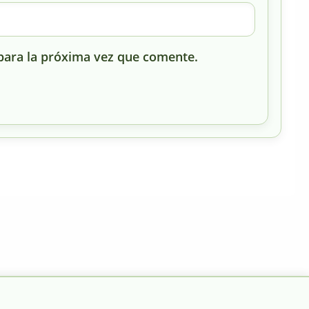
para la próxima vez que comente.