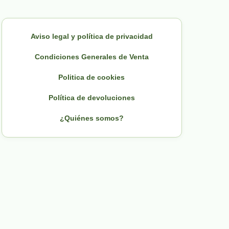
Aviso legal y política de privacidad
Condiciones Generales de Venta
Politica de cookies
Política de devoluciones
¿Quiénes somos?