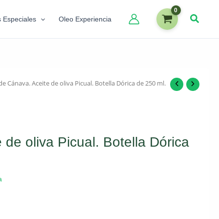
s Especiales
Oleo Experiencia
e Cánava. Aceite de oliva Picual. Botella Dórica de 250 ml.
de oliva Picual. Botella Dórica
a