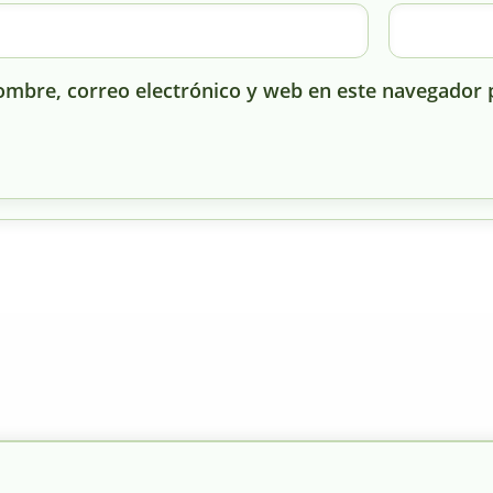
mbre, correo electrónico y web en este navegador 