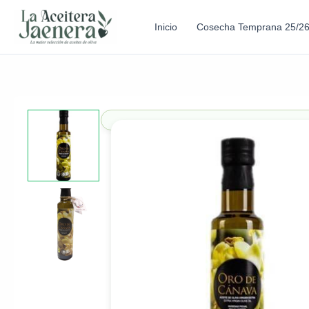
Inicio
Cosecha Temprana 25/2