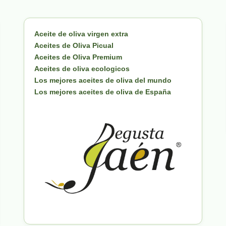
Aceite de oliva virgen extra
Aceites de Oliva Picual
Aceites de Oliva Premium
Aceites de oliva ecologicos
Los mejores aceites de oliva del mundo
Los mejores aceites de oliva de España