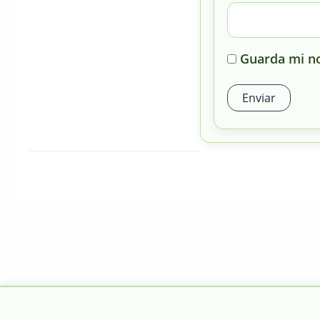
Guarda mi no