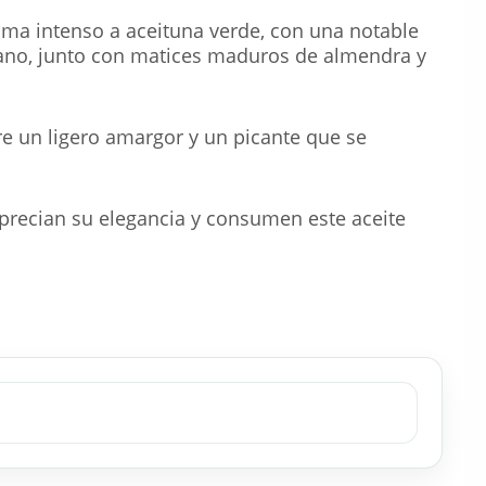
ma intenso a aceituna verde, con una notable
tano, junto con matices maduros de almendra y
e un ligero amargor y un picante que se
.
precian su elegancia y consumen este aceite