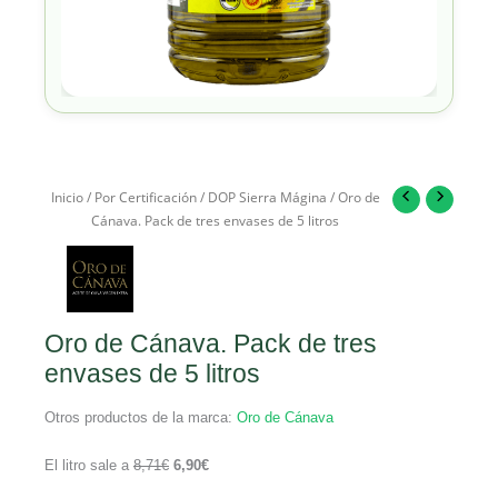
Inicio
/
Por Certificación
/
DOP Sierra Mágina
/ Oro de
Cánava. Pack de tres envases de 5 litros
Oro de Cánava. Pack de tres
envases de 5 litros
Otros productos de la marca:
Oro de Cánava
El litro sale a
8,71
€
6,90
€