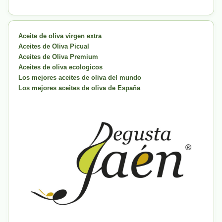
Aceite de oliva virgen extra
Aceites de Oliva Picual
Aceites de Oliva Premium
Aceites de oliva ecologicos
Los mejores aceites de oliva del mundo
Los mejores aceites de oliva de España