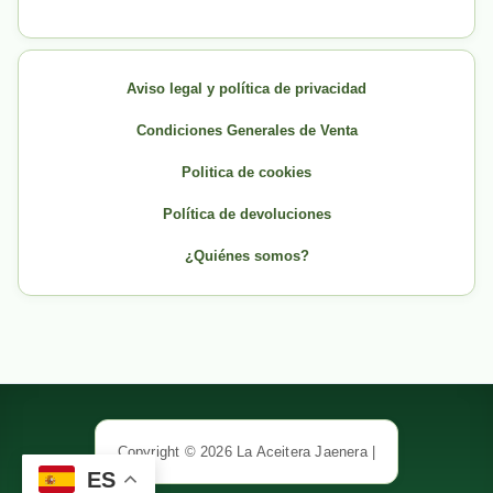
Aviso legal y política de privacidad
Condiciones Generales de Venta
Politica de cookies
Política de devoluciones
¿Quiénes somos?
Copyright © 2026 La Aceitera Jaenera |
ES