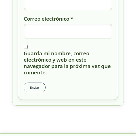
Correo electrónico
*
Guarda mi nombre, correo
electrónico y web en este
navegador para la próxima vez que
comente.