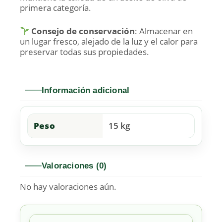
primera categoría.
Consejo de conservación
: Almacenar en
un lugar fresco, alejado de la luz y el calor para
preservar todas sus propiedades.
Información adicional
Peso
15 kg
Valoraciones (0)
No hay valoraciones aún.