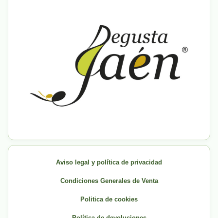
Aviso legal y política de privacidad
Condiciones Generales de Venta
Politica de cookies
Política de devoluciones