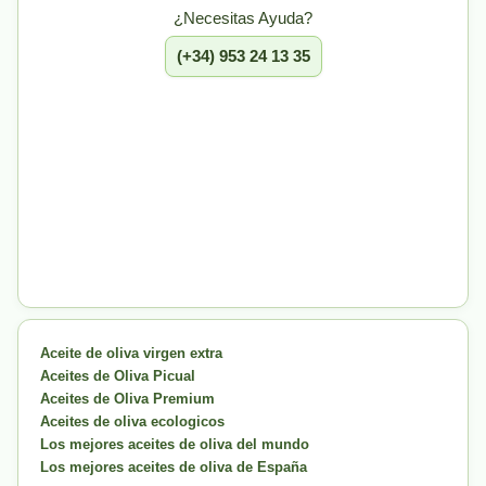
¿Necesitas Ayuda?
(+34) 953 24 13 35
Aceite de oliva virgen extra
Aceites de Oliva Picual
Aceites de Oliva Premium
Aceites de oliva ecologicos
Los mejores aceites de oliva del mundo
Los mejores aceites de oliva de España