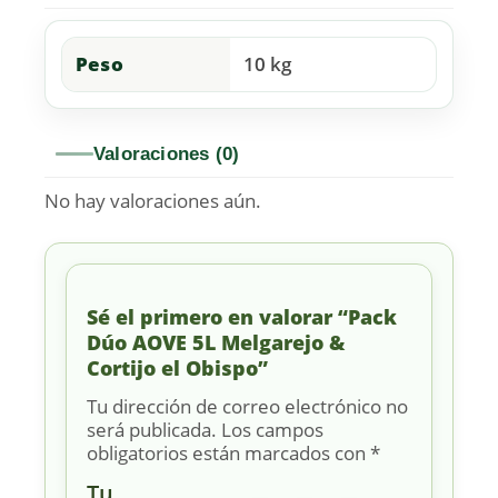
Peso
10 kg
Valoraciones (0)
No hay valoraciones aún.
Sé el primero en valorar “Pack
Dúo AOVE 5L Melgarejo &
Cortijo el Obispo”
Tu dirección de correo electrónico no
será publicada.
Los campos
obligatorios están marcados con
*
Tu