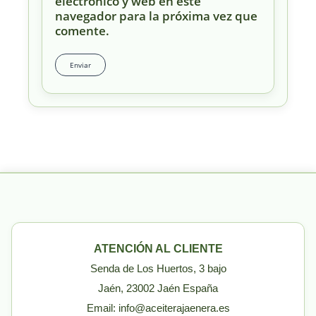
electrónico y web en este
navegador para la próxima vez que
comente.
ATENCIÓN AL CLIENTE
Senda de Los Huertos, 3 bajo
Jaén, 23002 Jaén España
Email: info@aceiterajaenera.es