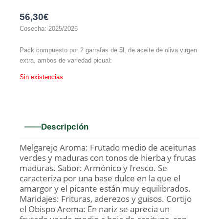
56,30
€
Cosecha: 2025/2026
Pack compuesto por 2 garrafas de 5L de aceite de oliva virgen
extra, ambos de variedad picual:
Sin existencias
Descripción
Melgarejo Aroma: Frutado medio de aceitunas
verdes y maduras con tonos de hierba y frutas
maduras. Sabor: Armónico y fresco. Se
caracteriza por una base dulce en la que el
amargor y el picante están muy equilibrados.
Maridajes: Frituras, aderezos y guisos. Cortijo
el Obispo Aroma: En nariz se aprecia un