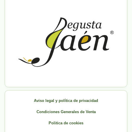
Aviso legal y política de privacidad
Condiciones Generales de Venta
Politica de cookies