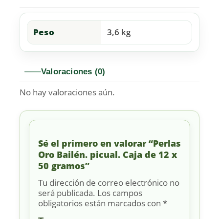
Peso
3,6 kg
Valoraciones (0)
No hay valoraciones aún.
Sé el primero en valorar “Perlas
Oro Bailén. picual. Caja de 12 x
50 gramos”
Tu dirección de correo electrónico no
será publicada.
Los campos
obligatorios están marcados con
*