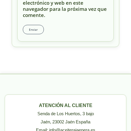
electrónico y web en este
navegador para la próxima vez que
comente.
ATENCIÓN AL CLIENTE
Senda de Los Huertos, 3 bajo
Jaén, 23002 Jaén España
Email: info@aceiterajaenera.es