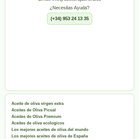
¿Necesitas Ayuda?
(+34) 953 24 13 35
Aceite de oliva virgen extra
Aceites de Oliva Picual
Aceites de Oliva Premium
Aceites de oliva ecologicos
Los mejores aceites de oliva del mundo
Los mejores aceites de oliva de España