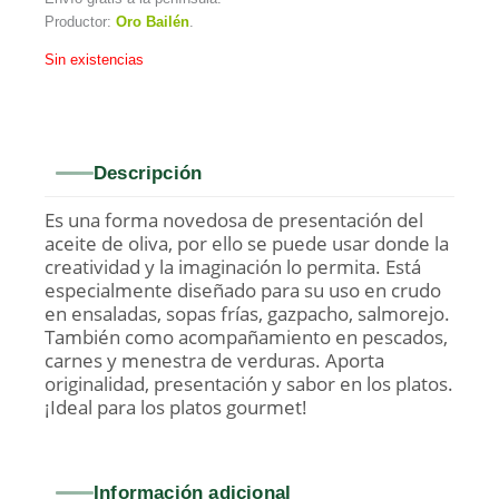
Productor:
Oro Bailén
.
Sin existencias
Descripción
Es una forma novedosa de presentación del
aceite de oliva, por ello se puede usar donde la
creatividad y la imaginación lo permita. Está
especialmente diseñado para su uso en crudo
en ensaladas, sopas frías, gazpacho, salmorejo.
También como acompañamiento en pescados,
carnes y menestra de verduras. Aporta
originalidad, presentación y sabor en los platos.
¡Ideal para los platos gourmet!
Información adicional