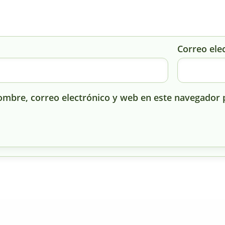
Correo ele
mbre, correo electrónico y web en este navegador 