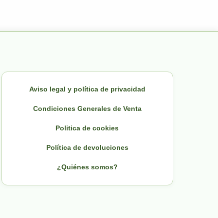
Aviso legal y política de privacidad
Condiciones Generales de Venta
Politica de cookies
Política de devoluciones
¿Quiénes somos?