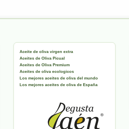
Aceite de oliva virgen extra
Aceites de Oliva Picual
Aceites de Oliva Premium
Aceites de oliva ecologicos
Los mejores aceites de oliva del mundo
Los mejores aceites de oliva de España