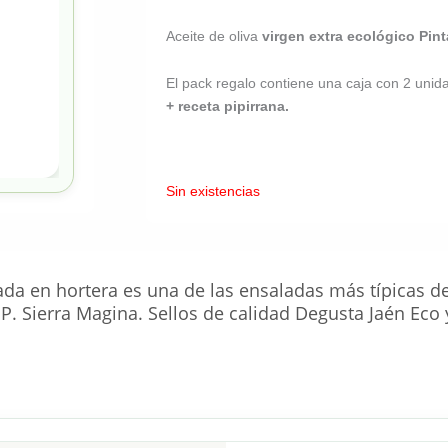
Aceite de oliva
virgen extra ecológico
Pint
El pack regalo contiene una caja con 2 uni
+ receta pipirrana.
Sin existencias
ada en hortera es una de las ensaladas más típicas de 
.P. Sierra Magina. Sellos de calidad Degusta Jaén Eco 