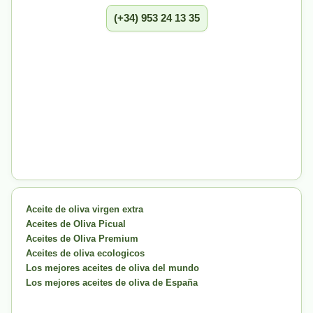
(+34) 953 24 13 35
Aceite de oliva virgen extra
Aceites de Oliva Picual
Aceites de Oliva Premium
Aceites de oliva ecologicos
Los mejores aceites de oliva del mundo
Los mejores aceites de oliva de España