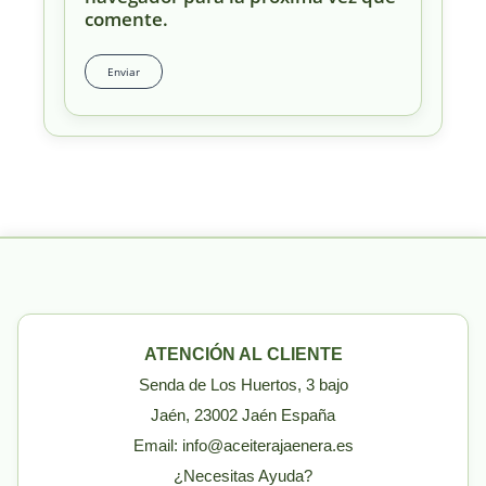
comente.
ATENCIÓN AL CLIENTE
Senda de Los Huertos, 3 bajo
Jaén, 23002 Jaén España
Email: info@aceiterajaenera.es
¿Necesitas Ayuda?