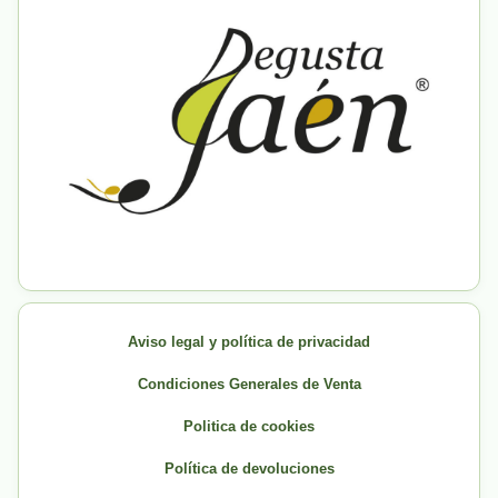
Aviso legal y política de privacidad
Condiciones Generales de Venta
Politica de cookies
Política de devoluciones