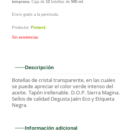
temprana.
Caja de
12
botellas de
500 ml
.
Envío gratis a la península.
Productor:
Pintarré
.
Sin existencias
Descripción
Botellas de cristal transparente, en las cuales
se puede apreciar el color verde intenso del
aceite. Tapón irellenable. D.O.P. Sierra Magina.
Sellos de calidad Degusta Jaén Eco y Etiqueta
Negra.
Información adicional