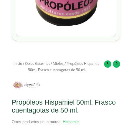
Inicio
/
Otros Gourmet
/
Mieles
/ Propóleos Hispamiel
50ml. Frasco cuentagotas de 50 ml.
Propóleos Hispamiel 50ml. Frasco
cuentagotas de 50 ml.
Otros productos de la marca:
Hispamiel