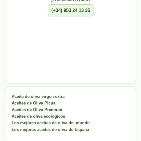
(+34) 953 24 13 35
Aceite de oliva virgen extra
Aceites de Oliva Picual
Aceites de Oliva Premium
Aceites de oliva ecologicos
Los mejores aceites de oliva del mundo
Los mejores aceites de oliva de España