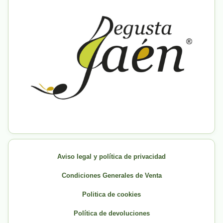
Aviso legal y política de privacidad
Condiciones Generales de Venta
Politica de cookies
Política de devoluciones