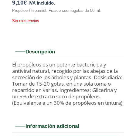
9,10
€
IVA incluido.
Propóleo Hispamiel. Frasco cuentagotas de 50 ml.
Sin existencias
Descripción
El propóleos es un potente bactericida y
antiviral natural, recogido por las abejas de la
secreción de los árboles y plantas. Dosis diaria:
Tomar de 15-20 gotas, en una sola toma o
repartido en varias. Ingredientes: Glicerina y
un 5% de extracto seco de propóleos.
(Equivalente a un 30% de propóleos en tintura)
Información adicional