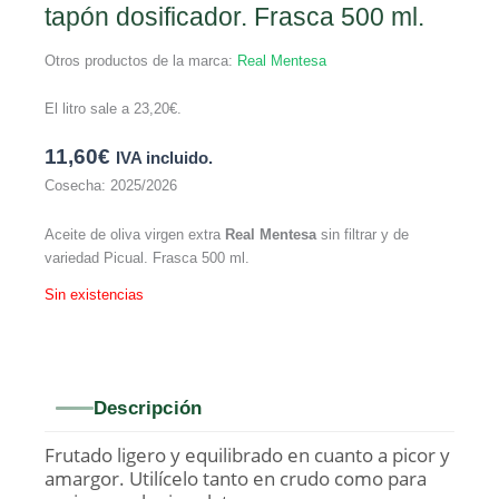
tapón dosificador. Frasca 500 ml.
Otros productos de la marca:
Real Mentesa
El litro sale a
23,20
€
.
11,60
€
IVA incluido.
Cosecha: 2025/2026
Aceite de oliva virgen extra
Real Mentesa
sin filtrar y de
variedad Picual. Frasca 500 ml.
Sin existencias
Descripción
Frutado ligero y equilibrado en cuanto a picor y
amargor. Utilícelo tanto en crudo como para