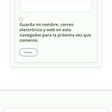
Guarda mi nombre, correo
electrónico y web en este
navegador para la próxima vez que
comente.