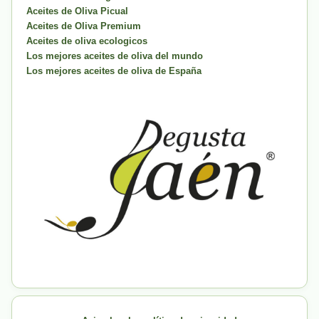
Aceites de Oliva Picual
Aceites de Oliva Premium
Aceites de oliva ecologicos
Los mejores aceites de oliva del mundo
Los mejores aceites de oliva de España