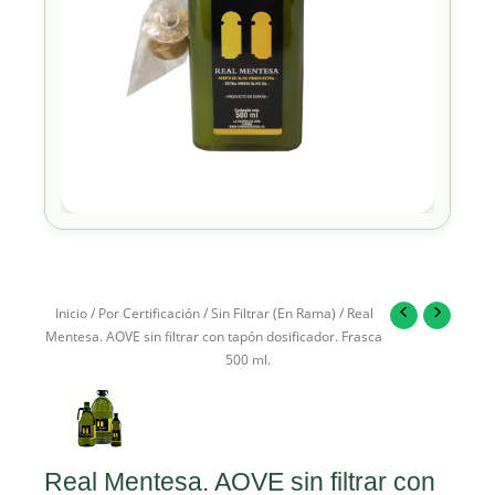
Inicio
/
Por Certificación
/
Sin Filtrar (En Rama)
/ Real
Mentesa. AOVE sin filtrar con tapón dosificador. Frasca
500 ml.
Real Mentesa. AOVE sin filtrar con