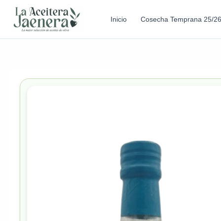
Inicio
Cosecha Temprana 25/2