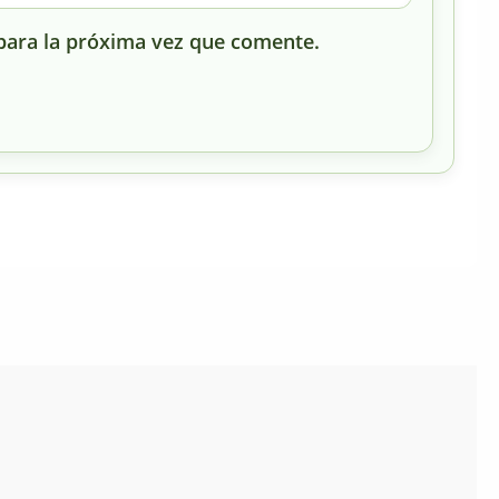
para la próxima vez que comente.