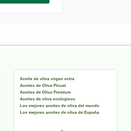
Aceite de oliva virgen extra
Aceites de Oliva Picual
Aceites de Oliva Premium
Aceites de oliva ecologicos
Los mejores aceites de oliva del mundo
Los mejores aceites de oliva de España