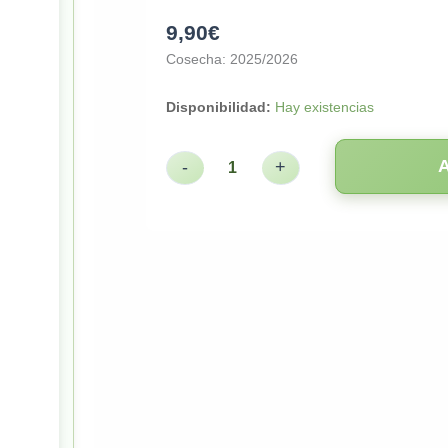
9,90
€
Cosecha: 2025/2026
Disponibilidad:
Hay existencias
-
+