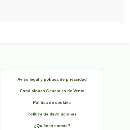
Aviso legal y política de privacidad
Condiciones Generales de Venta
Politica de cookies
Política de devoluciones
¿Quiénes somos?