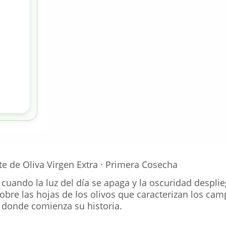
 de Oliva Virgen Extra · Primera Cosecha
cuando la luz del día se apaga y la oscuridad despli
obre las hojas de los olivos que caracterizan los ca
 donde comienza su historia.