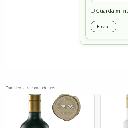
Guarda mi no
También te recomendamos…