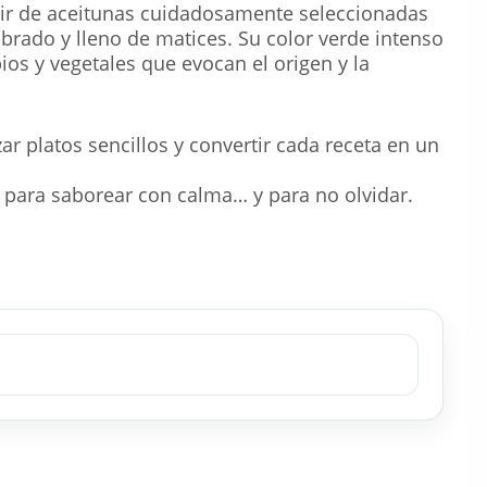
tir de aceitunas cuidadosamente seleccionadas
brado y lleno de matices. Su color verde intenso
ios y vegetales que evocan el origen y la
r platos sencillos y convertir cada receta en un
para saborear con calma… y para no olvidar.