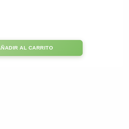
AÑADIR AL CARRITO