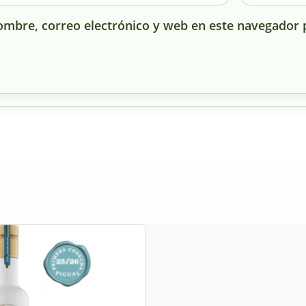
mbre, correo electrónico y web en este navegador 