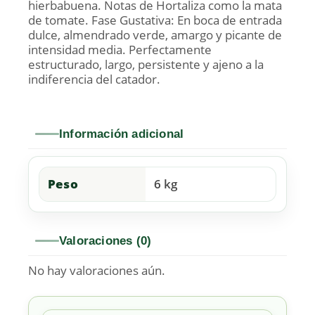
hierbabuena. Notas de Hortaliza como la mata
de tomate. Fase Gustativa: En boca de entrada
dulce, almendrado verde, amargo y picante de
intensidad media. Perfectamente
estructurado, largo, persistente y ajeno a la
indiferencia del catador.
Información adicional
Peso
6 kg
Valoraciones (0)
No hay valoraciones aún.