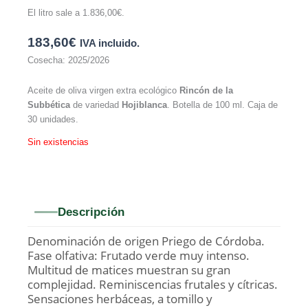
El litro sale a
1.836,00
€
.
183,60
€
IVA incluido.
Cosecha: 2025/2026
Aceite de oliva virgen extra ecológico
Rincón de la
Subbética
de variedad
Hojiblanca
. Botella de 100 ml. Caja de
30 unidades.
Sin existencias
Descripción
Denominación de origen Priego de Córdoba.
Fase olfativa: Frutado verde muy intenso.
Multitud de matices muestran su gran
complejidad. Reminiscencias frutales y cítricas.
Sensaciones herbáceas, a tomillo y