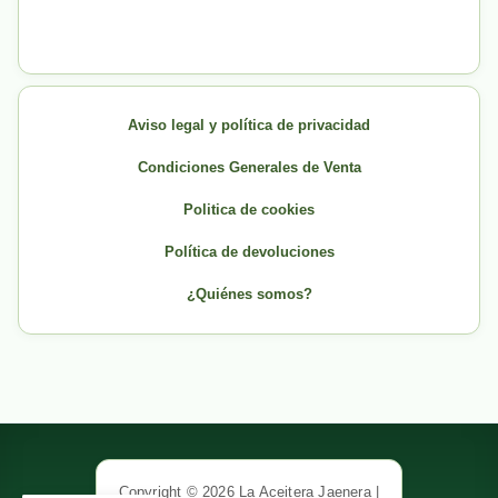
Aviso legal y política de privacidad
Condiciones Generales de Venta
Politica de cookies
Política de devoluciones
¿Quiénes somos?
Copyright © 2026 La Aceitera Jaenera |