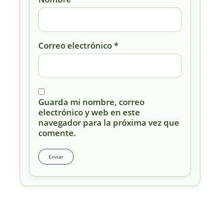
Correo electrónico
*
Guarda mi nombre, correo
electrónico y web en este
navegador para la próxima vez que
comente.