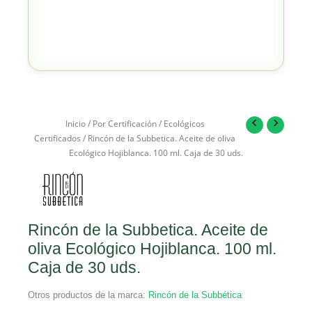
Inicio
/
Por Certificación
/
Ecológicos
Certificados
/ Rincón de la Subbetica. Aceite de oliva
Ecológico Hojiblanca. 100 ml. Caja de 30 uds.
Rincón de la Subbetica. Aceite de
oliva Ecológico Hojiblanca. 100 ml.
Caja de 30 uds.
Otros productos de la marca:
Rincón de la Subbética