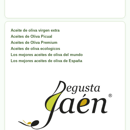
Aceite de oliva virgen extra
Aceites de Oliva Picual
Aceites de Oliva Premium
Aceites de oliva ecologicos
Los mejores aceites de oliva del mundo
Los mejores aceites de oliva de España