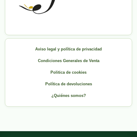
Aviso legal y política de privacidad
Condiciones Generales de Venta
Politica de cookies
Política de devoluciones
¿Quiénes somos?