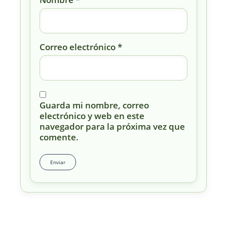
Correo electrónico
*
Guarda mi nombre, correo
electrónico y web en este
navegador para la próxima vez que
comente.