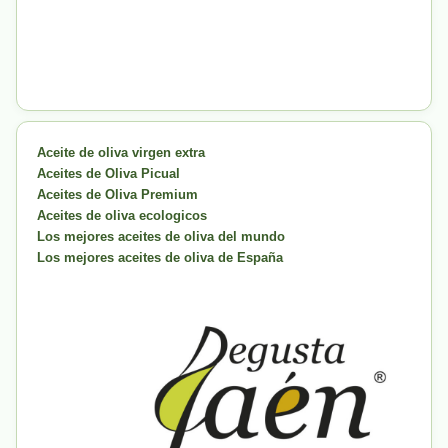
Aceite de oliva virgen extra
Aceites de Oliva Picual
Aceites de Oliva Premium
Aceites de oliva ecologicos
Los mejores aceites de oliva del mundo
Los mejores aceites de oliva de España