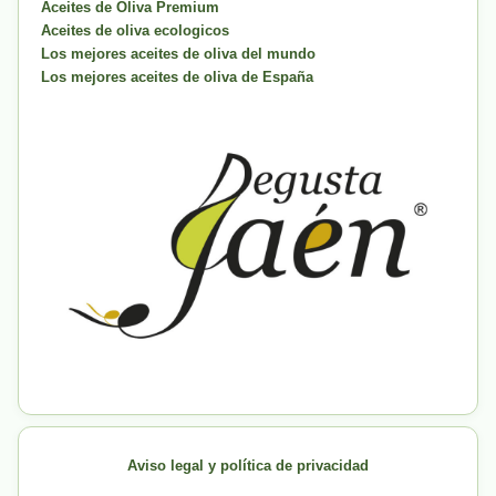
Aceites de Oliva Premium
Aceites de oliva ecologicos
Los mejores aceites de oliva del mundo
Los mejores aceites de oliva de España
Aviso legal y política de privacidad