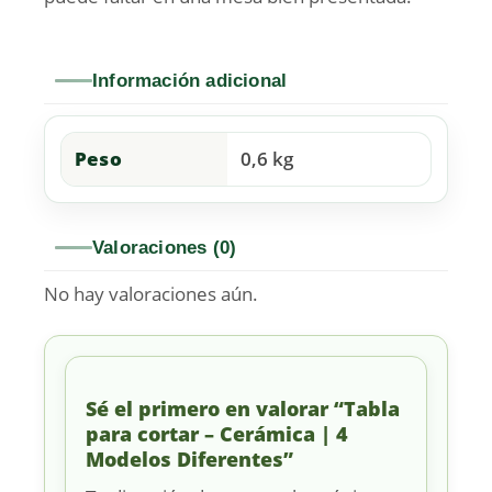
Información adicional
Peso
0,6 kg
Valoraciones (0)
No hay valoraciones aún.
Sé el primero en valorar “Tabla
para cortar – Cerámica | 4
Modelos Diferentes”