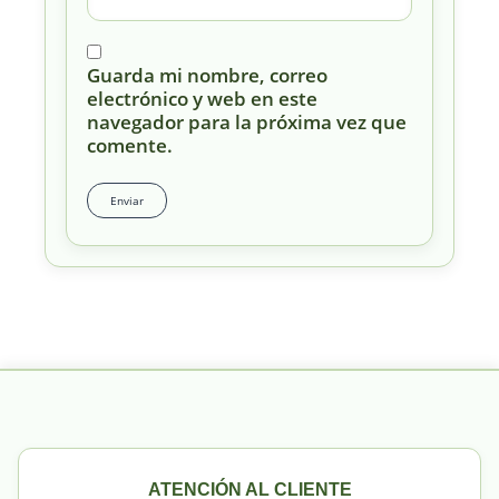
Guarda mi nombre, correo
electrónico y web en este
navegador para la próxima vez que
comente.
ATENCIÓN AL CLIENTE