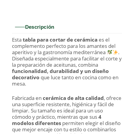
Descripción
Esta
tabla para cortar de cerámica
es el
complemento perfecto para los amantes del
aperitivo y la gastronomía mediterránea
.
Diseñada especialmente para facilitar el corte y
la preparación de aceitunas, combina
funcionalidad, durabilidad y un diseño
decorativo
que luce tanto en cocina como en
mesa.
Fabricada en
cerámica de alta calidad
, ofrece
una superficie resistente, higiénica y fácil de
limpiar. Su tamaño es ideal para un uso
cómodo y práctico, mientras que sus
4
modelos diferentes
permiten elegir el diseño
que mejor encaje con tu estilo o combinarlos