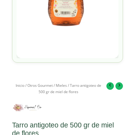
Inicio
/
Otros Gourmet
/
Mieles
/ Tarro antigoteo de
500 gr de miel de flores
Tarro antigoteo de 500 gr de miel
de flores