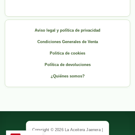
Aviso legal y política de privacidad
Condiciones Generales de Venta
Politica de cookies
Política de devoluciones
¿Quiénes somos?
Copyright © 2026 La Aceitera Jaenera |