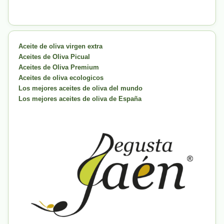
Aceite de oliva virgen extra
Aceites de Oliva Picual
Aceites de Oliva Premium
Aceites de oliva ecologicos
Los mejores aceites de oliva del mundo
Los mejores aceites de oliva de España