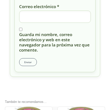
Correo electrónico
*
Guarda mi nombre, correo
electrónico y web en este
navegador para la próxima vez que
comente.
También te recomendamos…