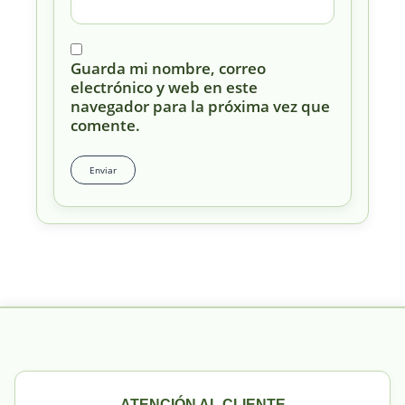
Guarda mi nombre, correo
electrónico y web en este
navegador para la próxima vez que
comente.
ATENCIÓN AL CLIENTE