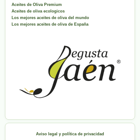
Aceites de Oliva Premium
Aceites de oliva ecologicos
Los mejores aceites de oliva del mundo
Los mejores aceites de oliva de España
Aviso legal y política de privacidad