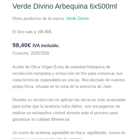
Verde Divino Arbequina 6x500ml
Otros productos de la marca:
Verde Divino
El litro sale a
196,80
€
.
98,40
€
IVA incluido.
Cosecha: 2025/2026
Aceite de Oliva Virgen Extra de variedad Arbequina de
recolección temprana y extracción en frío para conservar sus
características organolépticas únicas. Recolectado de nuestra
propia finca, situada en la zona de la provincia de Jaén.
Durante su recolección se aplican las técnicas más avanzadas
para evitar que la aceituna sufra daños, nos encargamos de
realizar un exhaustivo control durante todo el proceso para
garantizar su calidad diferencial.
Un zumo de aceituna agradable en boca, equilibrado, suave en