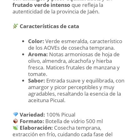
frutado verde intenso
que refleja la
autenticidad de la provincia de Jaén.
Características de cata
Color:
Verde esmeralda, característico
de los AOVEs de cosecha temprana.
Aroma:
Notas armoniosas de hoja de
olivo, almendra, alcachofa y hierba
fresca. Matices frutales de manzana y
tomate.
Sabor:
Entrada suave y equilibrada, con
amargor y picor perceptibles y muy
agradables, resaltando la esencia de la
aceituna Picual.
Variedad:
100% Picual
Formato:
Botella de vidrio 500 ml
Elaboración:
Cosecha temprana,
extracción en frío, cuidando cada fase del