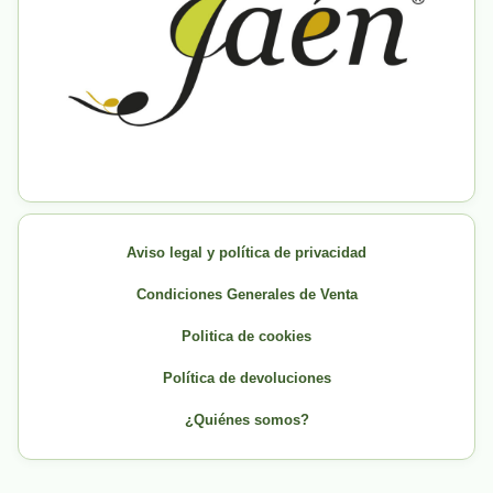
Aviso legal y política de privacidad
Condiciones Generales de Venta
Politica de cookies
Política de devoluciones
¿Quiénes somos?