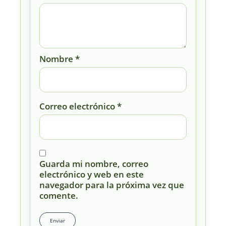
Nombre
*
Correo electrónico
*
Guarda mi nombre, correo
electrónico y web en este
navegador para la próxima vez que
comente.