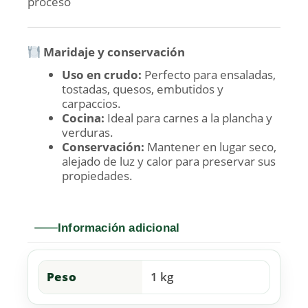
proceso
Maridaje y conservación
Uso en crudo:
Perfecto para ensaladas,
tostadas, quesos, embutidos y
carpaccios.
Cocina:
Ideal para carnes a la plancha y
verduras.
Conservación:
Mantener en lugar seco,
alejado de luz y calor para preservar sus
propiedades.
Información adicional
Peso
1 kg