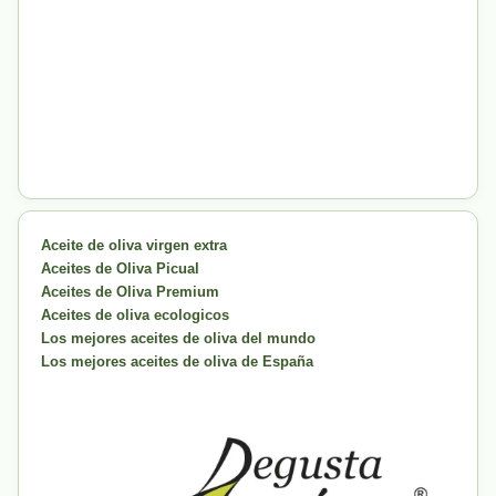
Aceite de oliva virgen extra
Aceites de Oliva Picual
Aceites de Oliva Premium
Aceites de oliva ecologicos
Los mejores aceites de oliva del mundo
Los mejores aceites de oliva de España