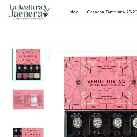
Inicio
Cosecha Temprana 25/2