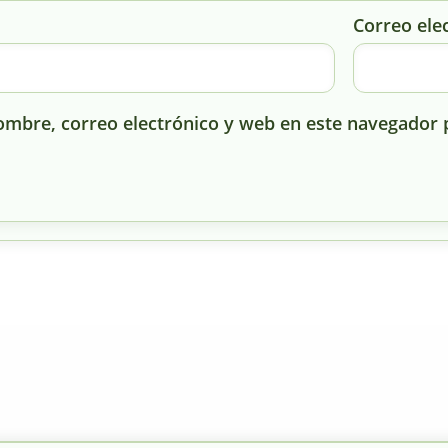
Correo ele
mbre, correo electrónico y web en este navegador 