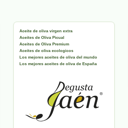
Aceite de oliva virgen extra
Aceites de Oliva Picual
Aceites de Oliva Premium
Aceites de oliva ecologicos
Los mejores aceites de oliva del mundo
Los mejores aceites de oliva de España