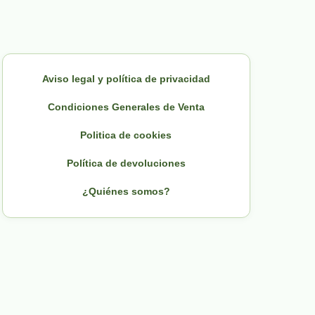
Aviso legal y política de privacidad
Condiciones Generales de Venta
Politica de cookies
Política de devoluciones
¿Quiénes somos?