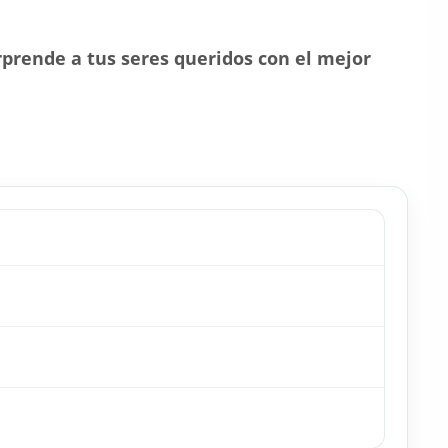
rprende a tus seres queridos con el mejor