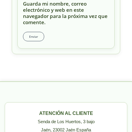
Guarda mi nombre, correo
electrónico y web en este
navegador para la próxima vez que
comente.
ATENCIÓN AL CLIENTE
Senda de Los Huertos, 3 bajo
Jaén, 23002 Jaén España