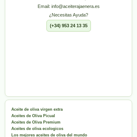
Email: info@aceiterajaenera.es
¿Necesitas Ayuda?
(+34) 953 24 13 35
Aceite de oliva virgen extra
Aceites de Oliva Picual
Aceites de Oliva Premium
Aceites de oliva ecologicos
Los mejores aceites de oliva del mundo