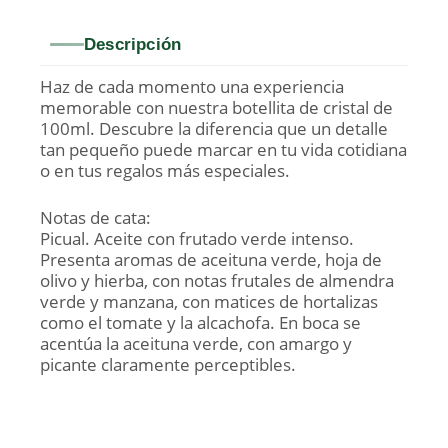
Descripción
Haz de cada momento una experiencia
memorable con nuestra botellita de cristal de
100ml. Descubre la diferencia que un detalle
tan pequeño puede marcar en tu vida cotidiana
o en tus regalos más especiales.
Notas de cata:
Picual. Aceite con frutado verde intenso.
Presenta aromas de aceituna verde, hoja de
olivo y hierba, con notas frutales de almendra
verde y manzana, con matices de hortalizas
como el tomate y la alcachofa. En boca se
acentúa la aceituna verde, con amargo y
picante claramente perceptibles.