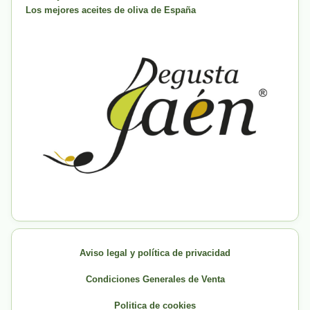
Los mejores aceites de oliva de España
Aviso legal y política de privacidad
Condiciones Generales de Venta
Politica de cookies