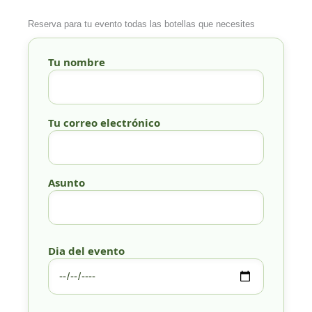
Reserva para tu evento todas las botellas que necesites
Tu nombre
Tu correo electrónico
Asunto
Dia del evento