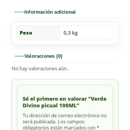
Información adicional
Peso
0,3 kg
Valoraciones (0)
No hay valoraciones aún.
Sé el primero en valorar “Verde
Divino picual 100ML”
Tu dirección de correo electrónico no
será publicada.
Los campos
obligatorios están marcados con
*