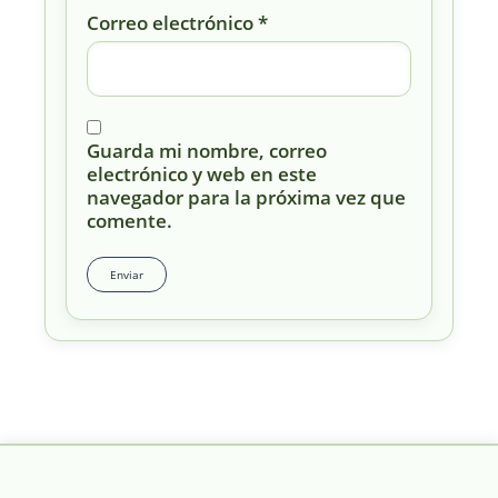
Correo electrónico
*
Guarda mi nombre, correo
electrónico y web en este
navegador para la próxima vez que
comente.