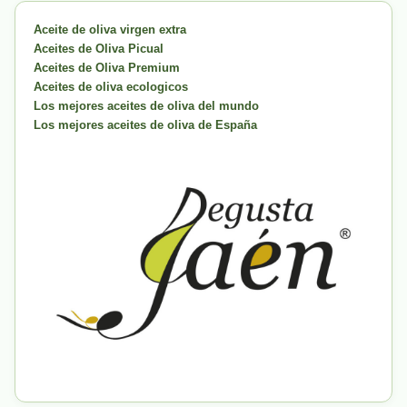
Aceite de oliva virgen extra
Aceites de Oliva Picual
Aceites de Oliva Premium
Aceites de oliva ecologicos
Los mejores aceites de oliva del mundo
Los mejores aceites de oliva de España