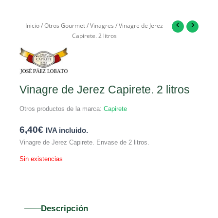
Inicio
/
Otros Gourmet
/
Vinagres
/ Vinagre de Jerez
Capirete. 2 litros
Vinagre de Jerez Capirete. 2 litros
Otros productos de la marca:
Capirete
6,40
€
IVA incluido.
Vinagre de Jerez Capirete. Envase de 2 litros.
Sin existencias
Descripción