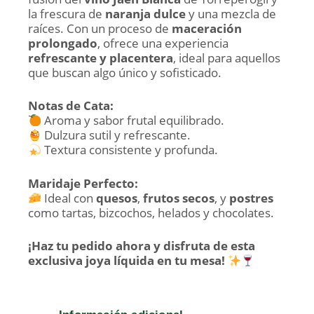
la frescura de
naranja dulce
y una mezcla de
raíces. Con un proceso de
maceración
prolongado
, ofrece una experiencia
refrescante y placentera
, ideal para aquellos
que buscan algo único y sofisticado.
Notas de Cata:
Aroma y sabor frutal equilibrado.
Dulzura sutil y refrescante.
Textura consistente y profunda.
Maridaje Perfecto:
Ideal con
quesos
,
frutos secos
, y
postres
como tartas, bizcochos, helados y chocolates.
¡Haz tu pedido ahora y disfruta de esta
exclusiva joya líquida en tu mesa!