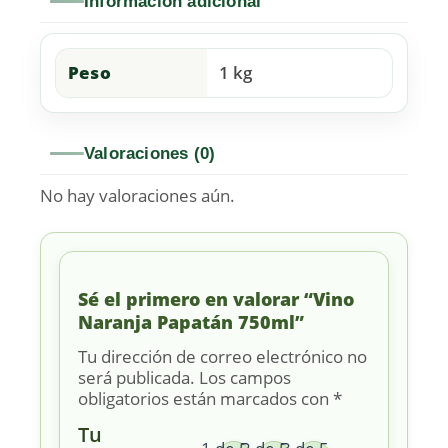
Información adicional
Peso
1 kg
Valoraciones (0)
No hay valoraciones aún.
Sé el primero en valorar “Vino
Naranja Papatán 750ml”
Tu dirección de correo electrónico no
será publicada.
Los campos
obligatorios están marcados con
*
Tu