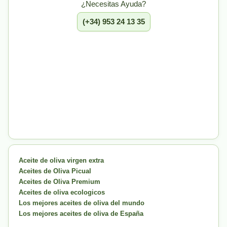
¿Necesitas Ayuda?
(+34) 953 24 13 35
Aceite de oliva virgen extra
Aceites de Oliva Picual
Aceites de Oliva Premium
Aceites de oliva ecologicos
Los mejores aceites de oliva del mundo
Los mejores aceites de oliva de España