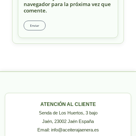
navegador para la próxima vez que
comente.
ATENCIÓN AL CLIENTE
Senda de Los Huertos, 3 bajo
Jaén, 23002 Jaén España
Email: info@aceiterajaenera.es