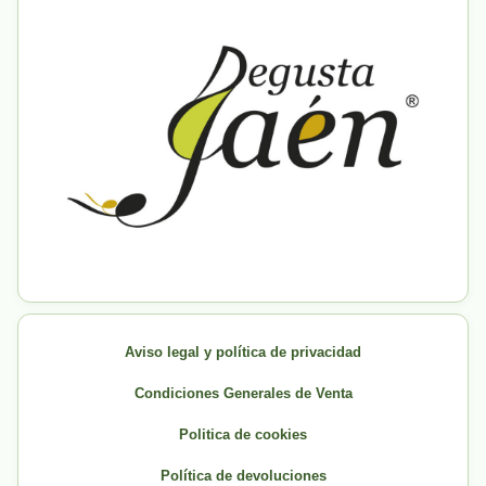
Aviso legal y política de privacidad
Condiciones Generales de Venta
Politica de cookies
Política de devoluciones