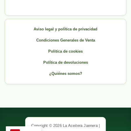
Aviso legal y política de privacidad
Condiciones Generales de Venta
Politica de cookies
Política de devoluciones
¿Quiénes somos?
Copyright © 2026 La Aceitera Jaenera |