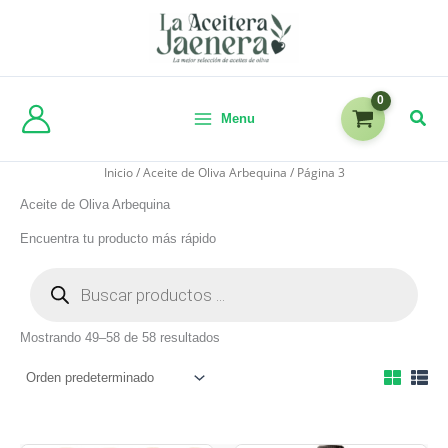
Menu
Inicio
/
Aceite de Oliva Arbequina
/ Página 3
Aceite de Oliva Arbequina
Encuentra tu producto más rápido
Mostrando 49–58 de 58 resultados