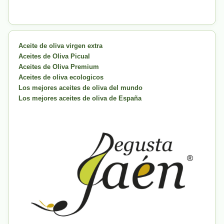
Aceite de oliva virgen extra
Aceites de Oliva Picual
Aceites de Oliva Premium
Aceites de oliva ecologicos
Los mejores aceites de oliva del mundo
Los mejores aceites de oliva de España