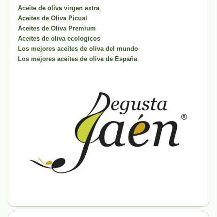
Aceite de oliva virgen extra
Aceites de Oliva Picual
Aceites de Oliva Premium
Aceites de oliva ecologicos
Los mejores aceites de oliva del mundo
Los mejores aceites de oliva de España