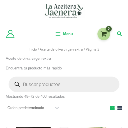
Menu
Inicio
/
Aceite de oliva virgen extra
/ Página 3
Aceite de oliva virgen extra
Encuentra tu producto más rápido
Mostrando 49–72 de 403 resultados