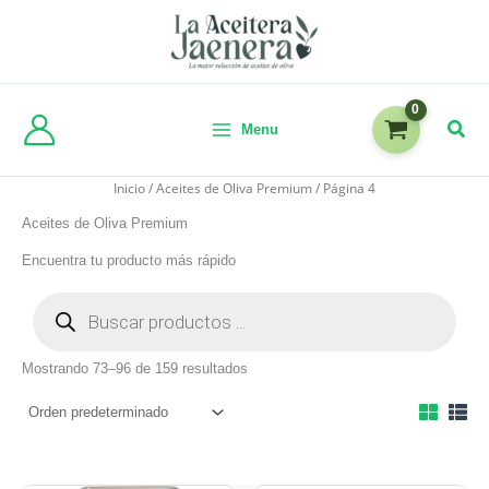
Menu
Inicio
/
Aceites de Oliva Premium
/ Página 4
Aceites de Oliva Premium
Encuentra tu producto más rápido
Mostrando 73–96 de 159 resultados