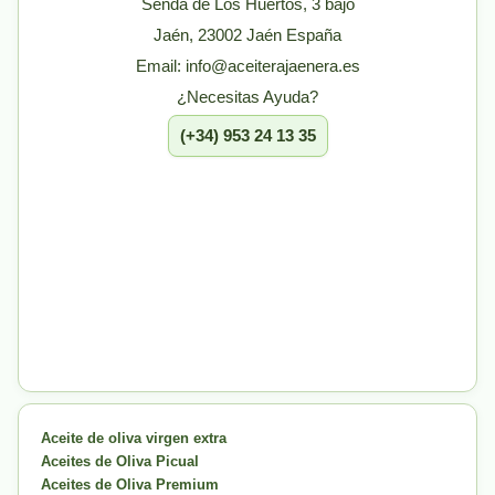
Senda de Los Huertos, 3 bajo
Jaén, 23002 Jaén España
Email: info@aceiterajaenera.es
¿Necesitas Ayuda?
(+34) 953 24 13 35
Aceite de oliva virgen extra
Aceites de Oliva Picual
Aceites de Oliva Premium