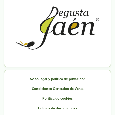
Aviso legal y política de privacidad
Condiciones Generales de Venta
Politica de cookies
Política de devoluciones