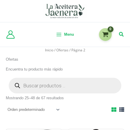
Menu
Inicio
/
Ofertas
/ Página 2
Ofertas
Encuentra tu producto más rápido
Mostrando 25–48 de 67 resultados