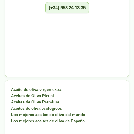
(+34) 953 24 13 35
Aceite de oliva virgen extra
Aceites de Oliva Picual
Aceites de Oliva Premium
Aceites de oliva ecologicos
Los mejores aceites de oliva del mundo
Los mejores aceites de oliva de España