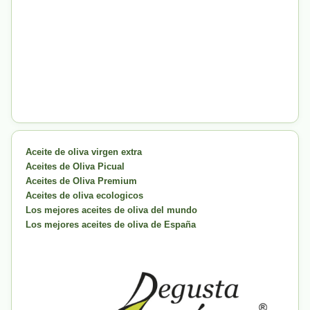
Aceite de oliva virgen extra
Aceites de Oliva Picual
Aceites de Oliva Premium
Aceites de oliva ecologicos
Los mejores aceites de oliva del mundo
Los mejores aceites de oliva de España