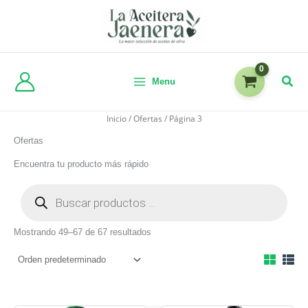
Menu
Inicio
/
Ofertas
/ Página 3
Ofertas
Encuentra tu producto más rápido
Mostrando 49–67 de 67 resultados