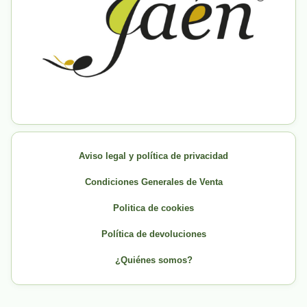
Aviso legal y política de privacidad
Condiciones Generales de Venta
Politica de cookies
Política de devoluciones
¿Quiénes somos?